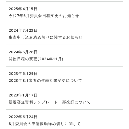
2025年4月15日
令和7年6月委員会日程変更のお知らせ
2024年7月23日
審査申し込み締め切りに関するお知らせ
2024年6月26日
開催日程の変更(2024年11月)
2023年6月29日
2023年8月審査の依頼期限変更について
2023年1月17日
新規審査資料テンプレート一部改訂について
2022年6月24日
8月委員会の申請依頼締め切りに関して