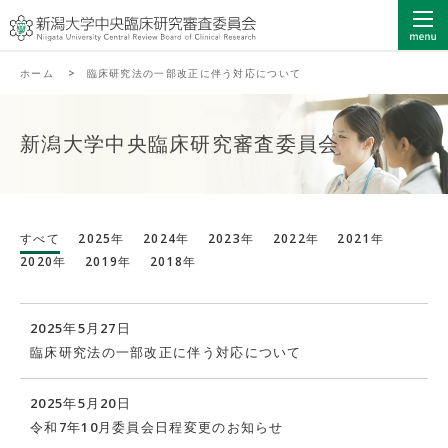
ホーム
>
臨床研究法の一部改正に伴う対応について
新潟大学中央臨床研究審査委員会
すべて
2025年
2024年
2023年
2022年
2021年
2020年
2019年
2018年
2025年5月27日
臨床研究法の一部改正に伴う対応について
2025年5月20日
令和7年10月委員会日程変更のお知らせ