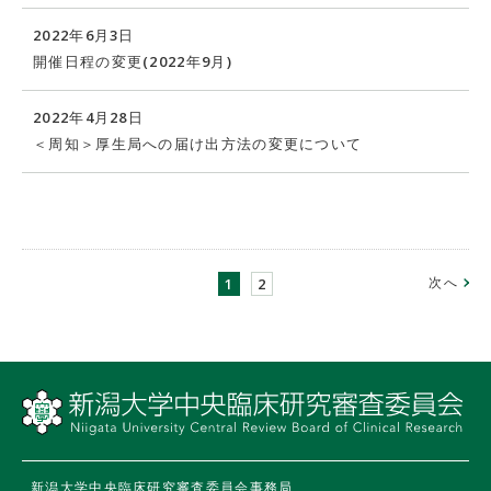
2022年6月3日
開催日程の変更(2022年9月)
2022年4月28日
＜周知＞厚生局への届け出方法の変更について
次へ
1
2
新潟大学中央臨床研究審査委員会事務局